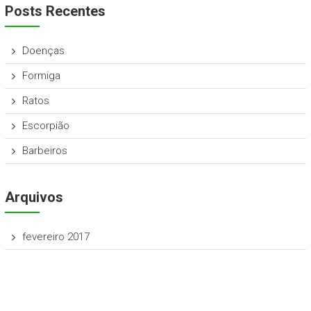
Posts Recentes
Doenças
Formiga
Ratos
Escorpião
Barbeiros
Arquivos
fevereiro 2017