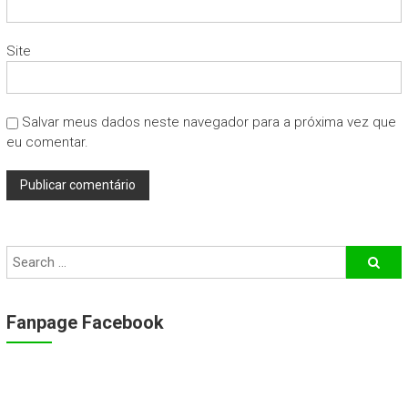
Site
Salvar meus dados neste navegador para a próxima vez que
eu comentar.
Fanpage Facebook