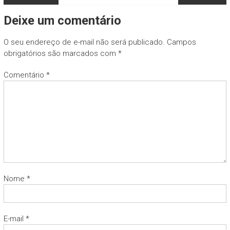
Deixe um comentário
O seu endereço de e-mail não será publicado.
Campos
obrigatórios são marcados com
*
Comentário
*
Nome
*
E-mail
*